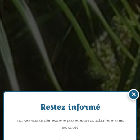
×
Restez informé
Inscrivez-vous à notre newsletter pour recevoir nos actualités et offres
exclusives