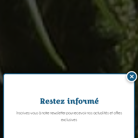
×
Restez informé
Inscrivez-vous à notre newsletter pour recevoir nos actualités et offres
exclusives