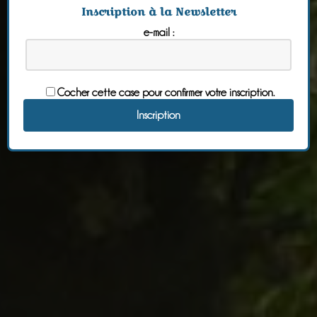
Inscription à la Newsletter
e-mail :
Cocher cette case pour confirmer votre inscription.