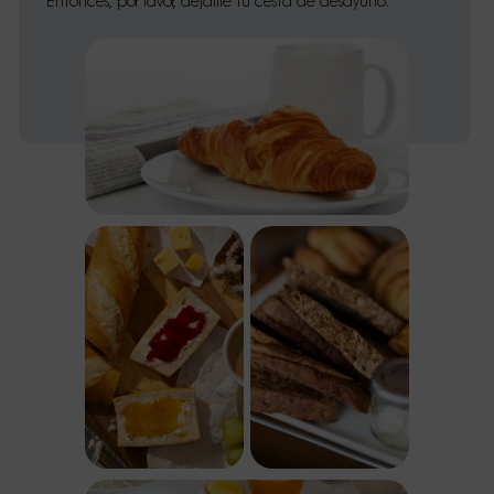
Entonces, por favor, déjame tu cesta de desayuno.