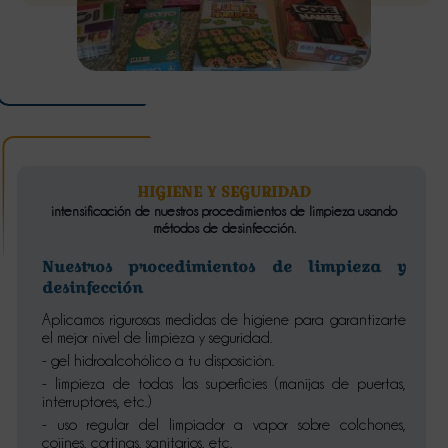
HIGIENE Y SEGURIDAD
intensificación de nuestros procedimientos de limpieza usando
métodos de desinfección.
Nuestros procedimientos de limpieza y
desinfección
Aplicamos rigurosas medidas de higiene para garantizarte
el mejor nivel de limpieza y seguridad.
- gel hidroalcohólico a tu disposición.
- limpieza de todas las superficies (manijas de puertas,
interruptores, etc.)
- uso regular del limpiador a vapor sobre colchones,
cojines, cortinas, sanitarios, etc.