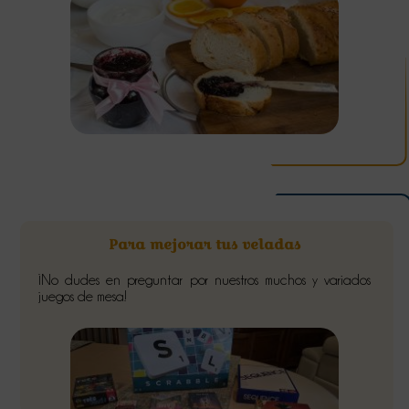
Para mejorar tus veladas
¡No dudes en preguntar por nuestros muchos y variados
juegos de mesa!