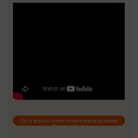
Ojo: el desayuno no está incluido al reservar los estudios
Bergerie y Chausey