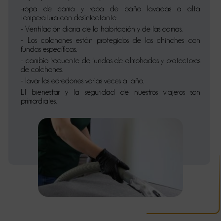
-ropa de cama y ropa de baño lavadas a alta
temperatura con desinfectante.
- Ventilación diaria de la habitación y de las camas.
- Los colchones están protegidos de las chinches con
fundas específicas.
- cambio frecuente de fundas de almohadas y protectores
de colchones.
- lavar los edredones varias veces al año.
El bienestar y la seguridad de nuestros viajeros son
primordiales.