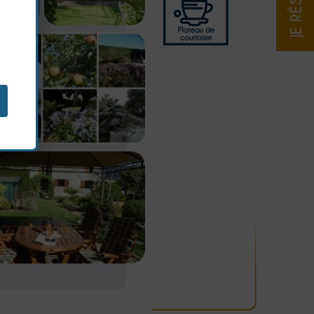
JE RÉSERVE