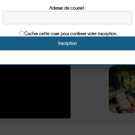
Adresse de courriel :
Cocher cette case pour confirmer votre inscription.