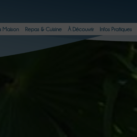
a Maison
Repas & Cuisine
À Découvrir
Infos Pratiques