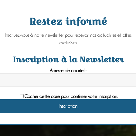
Restez informé
Inscrivez-vous à notre newsletter pour recevoir nos actualités et offres
exclusives
Inscription à la Newsletter
Adresse de courriel :
Cocher cette case pour confirmer votre inscription.