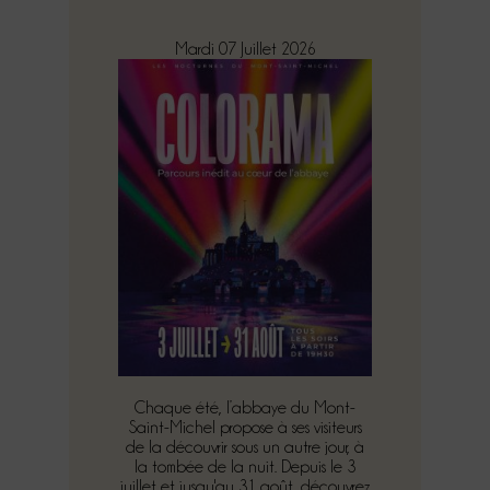
Mardi 07 Juillet 2026
Chaque été, l’abbaye du Mont-
Saint-Michel propose à ses visiteurs
de la découvrir sous un autre jour, à
la tombée de la nuit. Depuis le 3
juillet et jusqu'au 31 août, découvrez