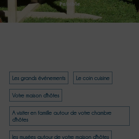
Paisible
Les grands événements
Le coin cuisine
Votre maison d'hôtes
A visiter en famille autour de votre chambre
d'hôtes
les musées autour de votre maison d'hôtes