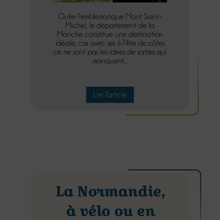
Outre l’emblématique Mont Saint-
Michel, le département de la
Manche constitue une destination
idéale, car avec ses 674km de côtes
ce ne sont pas les idées de sorties qui
manquent...
Lire l'article
La Normandie,
à vélo ou en