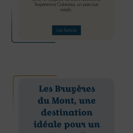
l'expérience Colorama, un parcours
inédit...
Lire l'article
Les Bruyères
du Mont, une
destination
idéale pour un