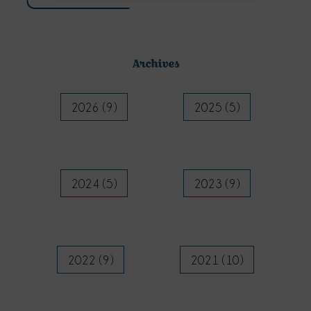
Archives
2026 (9)
2025 (5)
2024 (5)
2023 (9)
2022 (9)
2021 (10)