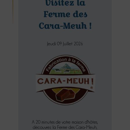
Visitez la
Ferme des
Cara-Meuh !
Jeudi 09 Juillet 2026
A 20 minutes de votre maison d'hôtes,
découvrez la Ferme des Cara-Meuh,