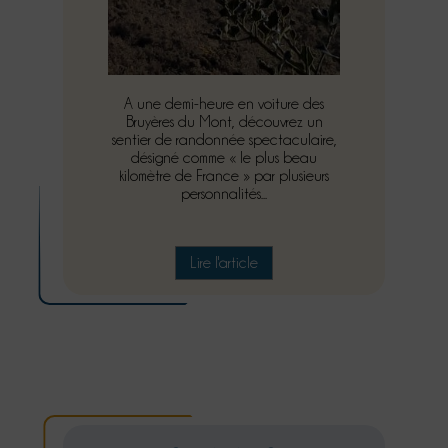
A une demi-heure en voiture des
Bruyères du Mont, découvrez un
sentier de randonnée spectaculaire,
désigné comme « le plus beau
kilomètre de France » par plusieurs
personnalités...
Lire l'article