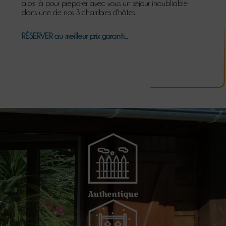
alors là pour préparer avec vous un séjour inoubliable
dans une de nos 3 chambres d'hôtes.
RÉSERVER
au meilleur prix garanti...
Authentique