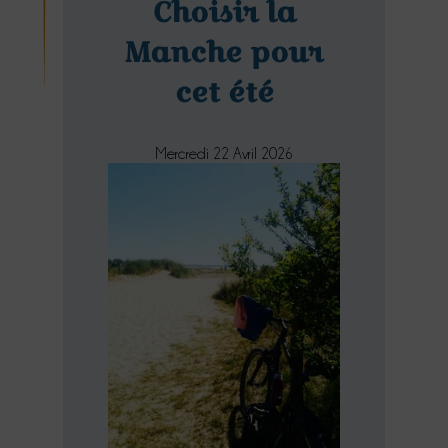
Choisir la
Manche pour
cet été
Mercredi 22 Avril 2026