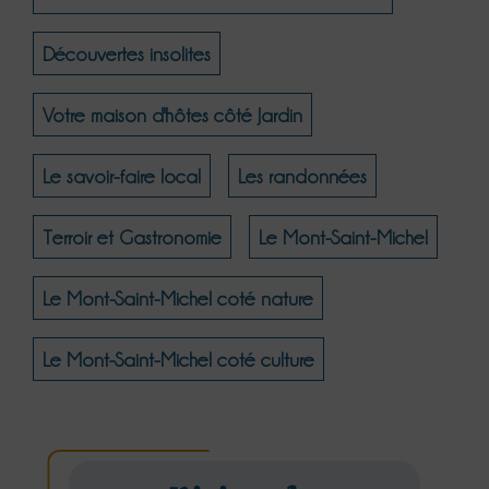
Découvertes insolites
Votre maison d'hôtes côté Jardin
Le savoir-faire local
Les randonnées
Terroir et Gastronomie
Le Mont-Saint-Michel
Le Mont-Saint-Michel coté nature
Le Mont-Saint-Michel coté culture