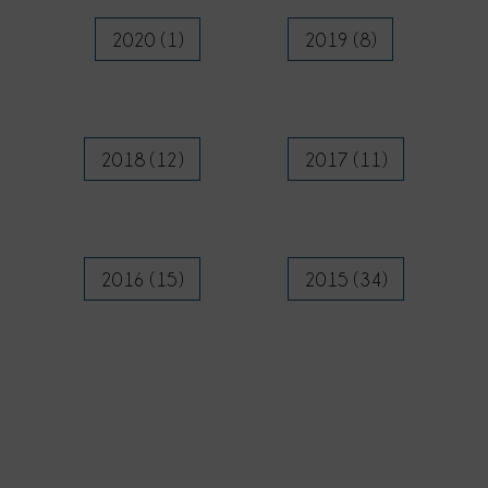
2020 (1)
2019 (8)
2018 (12)
2017 (11)
2016 (15)
2015 (34)