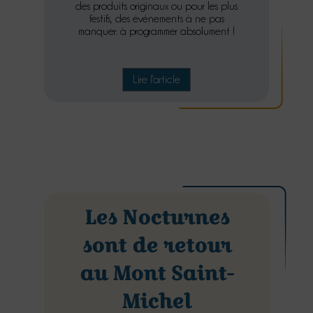
des produits originaux ou pour les plus
festifs, des événements à ne pas
manquer: à programmer absolument !
Lire l'article
Les Nocturnes
sont de retour
au Mont Saint-
Michel