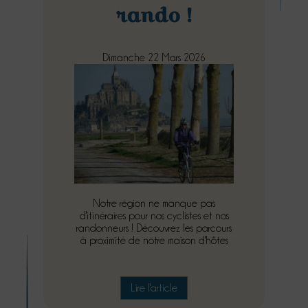
rando !
Dimanche 22 Mars 2026
Notre région ne manque pas
d'itinéraires pour nos cyclistes et nos
randonneurs ! Découvrez les parcours
à proximité de notre maison d'hôtes
Lire l'article