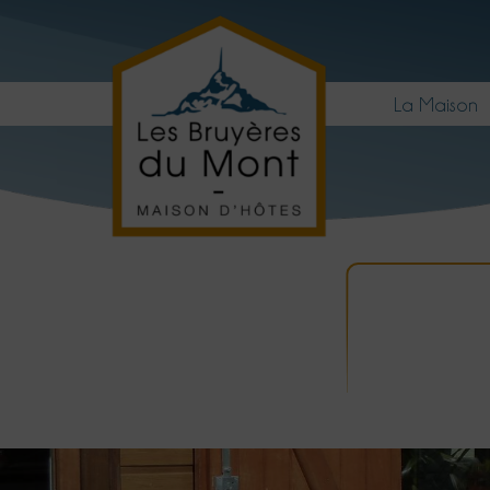
La Maison