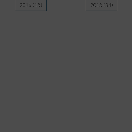
2016 (15)
2015 (34)