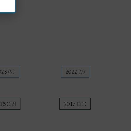
23 (9)
2022 (9)
18 (12)
2017 (11)