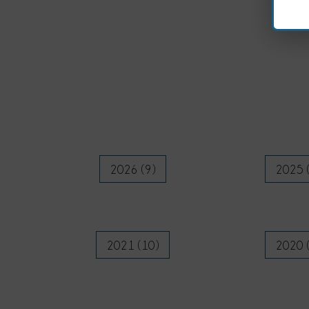
2026 (9)
2025 
2021 (10)
2020 