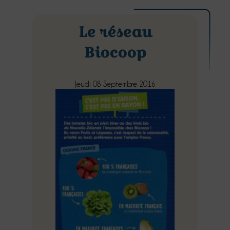
Le réseau
Biocoop
Jeudi 08 Septembre 2016