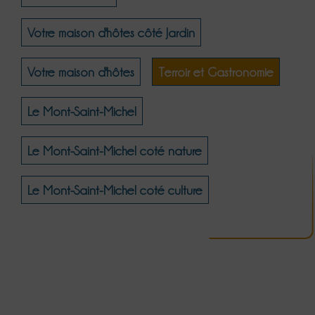
Votre maison d'hôtes côté Jardin
Votre maison d'hôtes
Terroir et Gastronomie
Le Mont-Saint-Michel
Le Mont-Saint-Michel coté nature
Le Mont-Saint-Michel coté culture