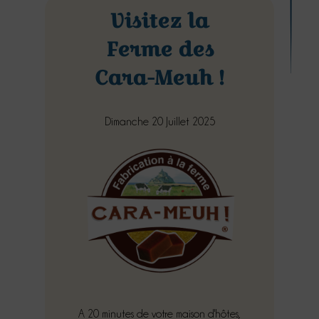
Visitez la
Ferme des
Cara-Meuh !
Dimanche 20 Juillet 2025
A 20 minutes de votre maison d'hôtes,