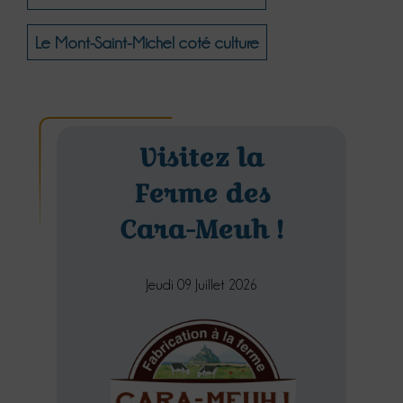
Le Mont-Saint-Michel coté culture
Visitez la
Ferme des
Cara-Meuh !
Jeudi 09 Juillet 2026