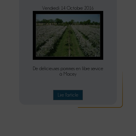
Vendredi 14 Octobre 2016
De délicieuses pommes en libre service
à Macey
Lire l'article