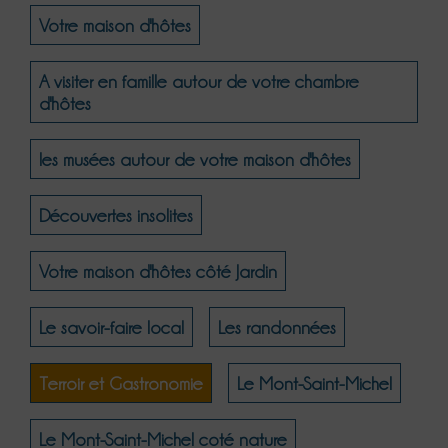
Votre maison d'hôtes
A visiter en famille autour de votre chambre
d'hôtes
les musées autour de votre maison d'hôtes
Découvertes insolites
Votre maison d'hôtes côté Jardin
Le savoir-faire local
Les randonnées
Terroir et Gastronomie
Le Mont-Saint-Michel
Le Mont-Saint-Michel coté nature