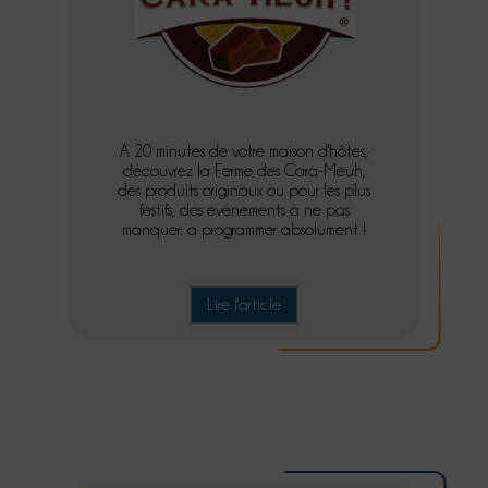
A 20 minutes de votre maison d'hôtes,
découvrez la Ferme des Cara-Meuh,
des produits originaux ou pour les plus
festifs, des événements à ne pas
manquer: à programmer absolument !
Lire l'article