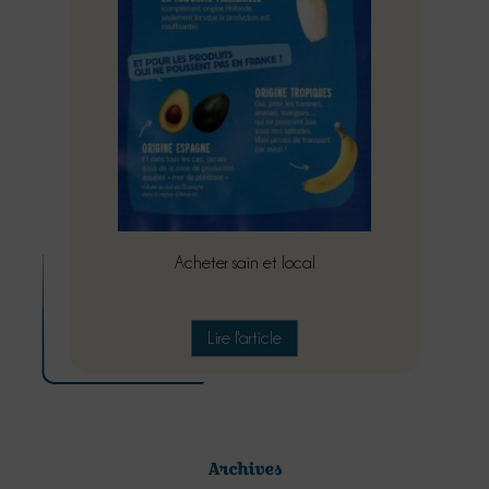
Acheter sain et local
Lire l'article
Archives