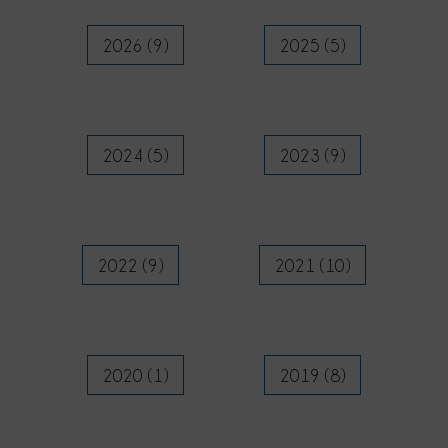
2026 (9)
2025 (5)
2024 (5)
2023 (9)
2022 (9)
2021 (10)
2020 (1)
2019 (8)