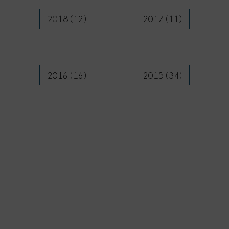
2018 (12)
2017 (11)
2016 (16)
2015 (34)