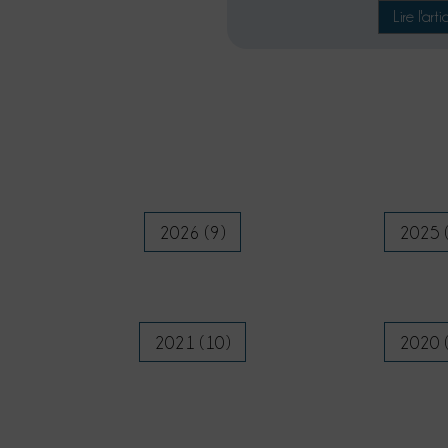
Lire l'arti
2026 (9)
2025 
2021 (10)
2020 