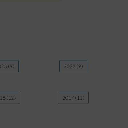
23 (9)
2022 (9)
18 (12)
2017 (11)