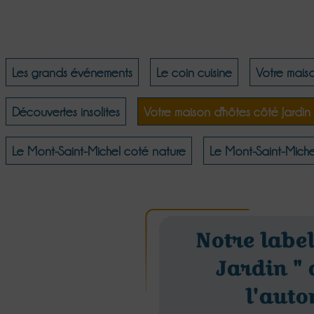
Les grands événements
Le coin cuisine
Votre mais
Découvertes insolites
Votre maison d'hôtes côté Jardin
Le Mont-Saint-Michel coté nature
Le Mont-Saint-Miche
Notre label
Jardin "
l'aut