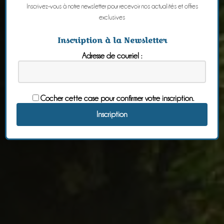
Inscrivez-vous à notre newsletter pour recevoir nos actualités et offres
exclusives
Inscription à la Newsletter
Adresse de courriel :
Cocher cette case pour confirmer votre inscription.