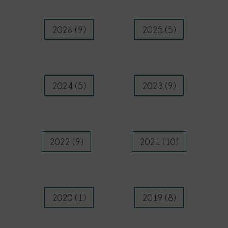
2026 (9)
2025 (5)
2024 (5)
2023 (9)
2022 (9)
2021 (10)
2020 (1)
2019 (8)