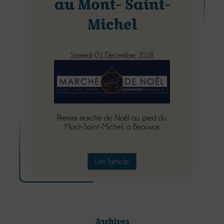
au Mont- Saint-
Michel
Samedi 01 Décembre 2018
Premier marché de Noël au pied du
Mont-Saint-Michel, à Beauvoir.
Lire l'article
Archives