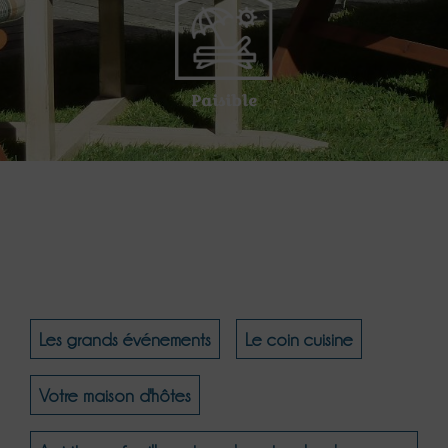
Paisible
Les grands événements
Le coin cuisine
Votre maison d'hôtes