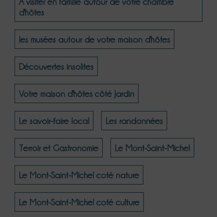
A visiter en famille autour de votre chambre
d'hôtes
les musées autour de votre maison d'hôtes
Découvertes insolites
Votre maison d'hôtes côté Jardin
Le savoir-faire local
Les randonnées
Terroir et Gastronomie
Le Mont-Saint-Michel
Le Mont-Saint-Michel coté nature
Le Mont-Saint-Michel coté culture