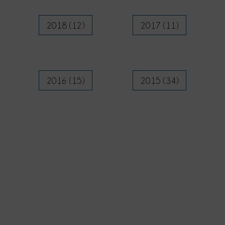
2018 (12)
2017 (11)
2016 (15)
2015 (34)