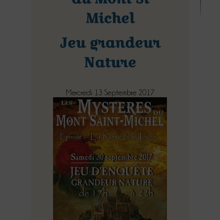
Michel
Jeu grandeur
Nature
Mercredi 13 Septembre 2017