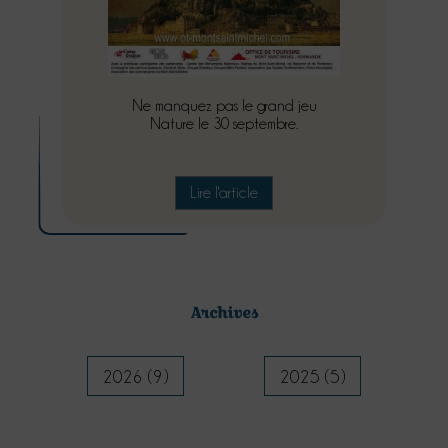
Ne manquez pas le grand jeu
Nature le 30 septembre.
Lire l'article
Archives
2026 (9)
2025 (5)