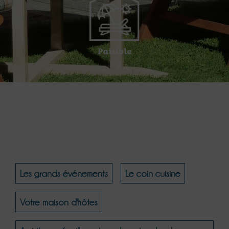
Paisible
Les grands événements
Le coin cuisine
Votre maison d'hôtes