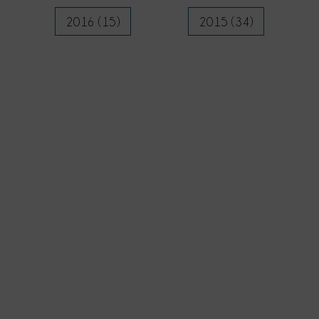
2016 (15)
2015 (34)