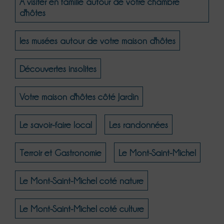
A visiter en famille autour de votre chambre
d'hôtes
les musées autour de votre maison d'hôtes
Découvertes insolites
Votre maison d'hôtes côté Jardin
Le savoir-faire local
Les randonnées
Terroir et Gastronomie
Le Mont-Saint-Michel
Le Mont-Saint-Michel coté nature
Le Mont-Saint-Michel coté culture