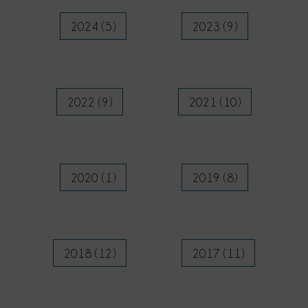
2024 (5)
2023 (9)
2022 (9)
2021 (10)
2020 (1)
2019 (8)
2018 (12)
2017 (11)