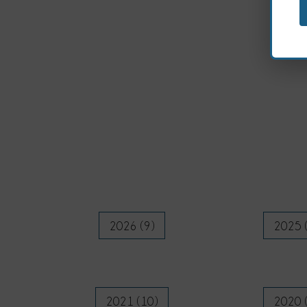
2026 (9)
2025 
2021 (10)
2020 