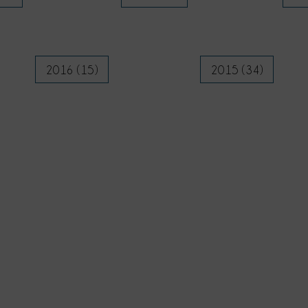
2016 (15)
2015 (34)