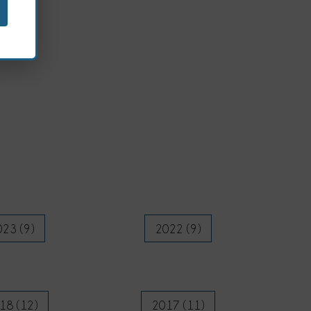
23 (9)
2022 (9)
18 (12)
2017 (11)