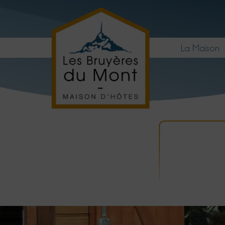
La Maison