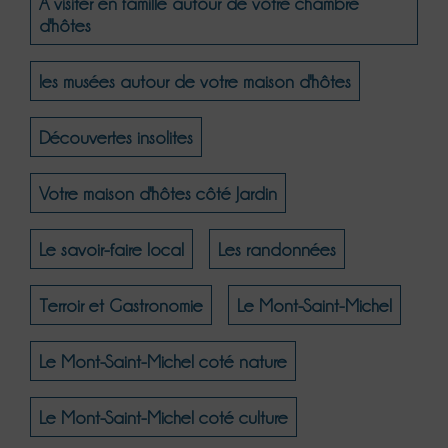
A visiter en famille autour de votre chambre
d'hôtes
les musées autour de votre maison d'hôtes
Découvertes insolites
Votre maison d'hôtes côté Jardin
Le savoir-faire local
Les randonnées
Terroir et Gastronomie
Le Mont-Saint-Michel
Le Mont-Saint-Michel coté nature
Le Mont-Saint-Michel coté culture