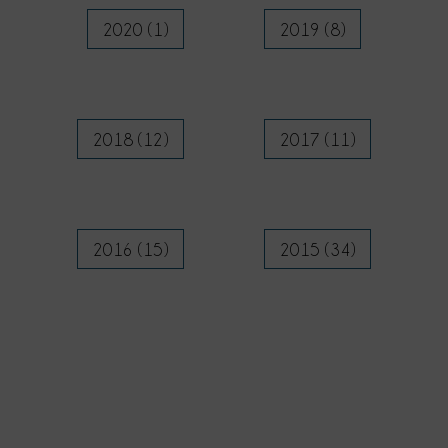
2020 (1)
2019 (8)
2018 (12)
2017 (11)
2016 (15)
2015 (34)