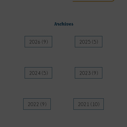
Archives
2026 (9)
2025 (5)
2024 (5)
2023 (9)
2022 (9)
2021 (10)