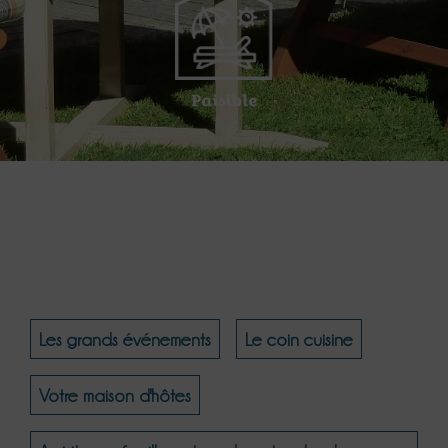
Paisible
Les grands événements
Le coin cuisine
Votre maison d'hôtes