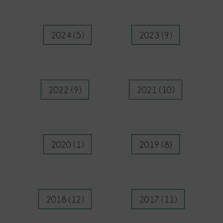
2024 (5)
2023 (9)
2022 (9)
2021 (10)
2020 (1)
2019 (8)
2018 (12)
2017 (11)