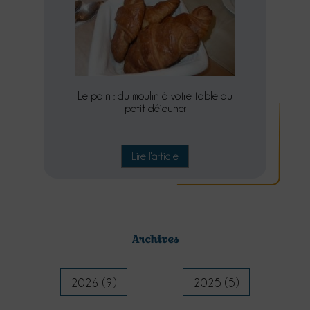
Le pain : du moulin à votre table du
petit déjeuner
Lire l'article
Archives
2026 (9)
2025 (5)