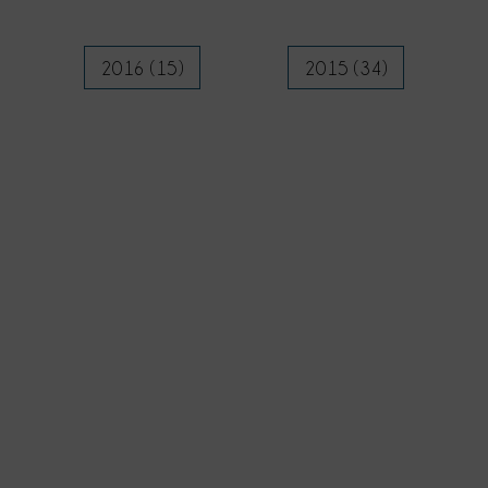
2016 (15)
2015 (34)