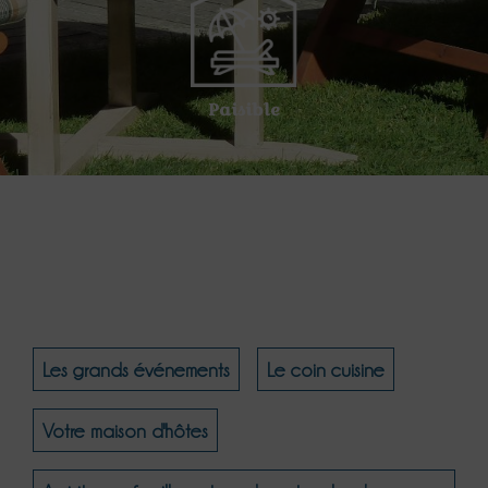
Paisible
Les grands événements
Le coin cuisine
Votre maison d'hôtes