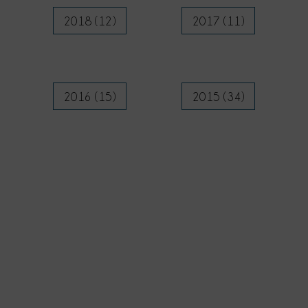
2018 (12)
2017 (11)
2016 (15)
2015 (34)