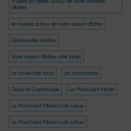
A visiter en famille autour de votre chambre
d'hôtes
les musées autour de votre maison d'hôtes
Découvertes insolites
Votre maison d'hôtes côté Jardin
Le savoir-faire local
Les randonnées
Terroir et Gastronomie
Le Mont-Saint-Michel
Le Mont-Saint-Michel coté nature
Le Mont-Saint-Michel coté culture