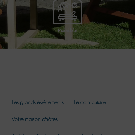
Paisible
Les grands événements
Le coin cuisine
Votre maison d'hôtes