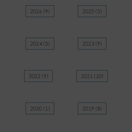
2026 (9)
2025 (5)
2024 (5)
2023 (9)
2022 (9)
2021 (10)
2020 (1)
2019 (8)