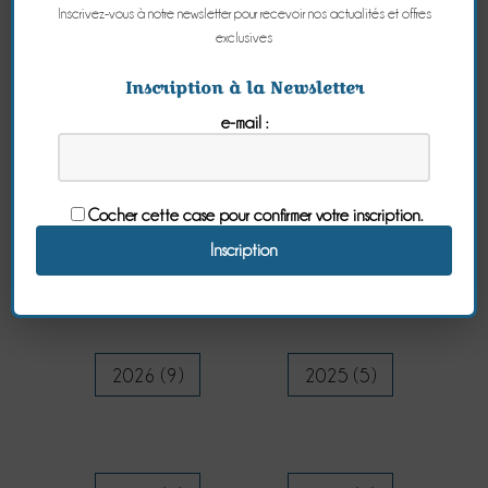
Inscrivez-vous à notre newsletter pour recevoir nos actualités et offres
exclusives
Inscription à la Newsletter
e-mail :
Cocher cette case pour confirmer votre inscription.
Archives
2026 (9)
2025 (5)