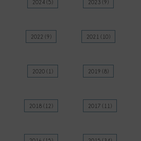
2024 (5)
2023 (9)
2022 (9)
2021 (10)
2020 (1)
2019 (8)
2018 (12)
2017 (11)
2016 (15)
2015 (34)