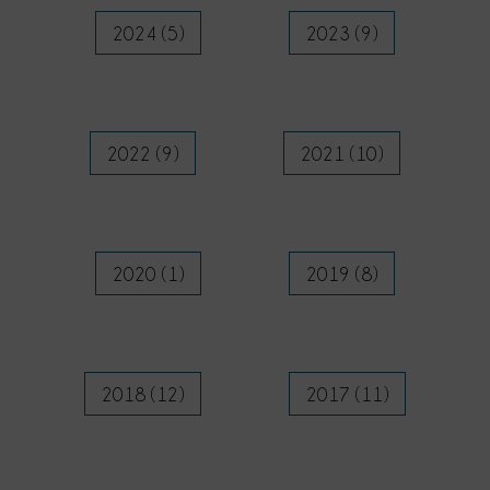
2024 (5)
2023 (9)
2022 (9)
2021 (10)
2020 (1)
2019 (8)
2018 (12)
2017 (11)