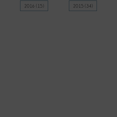
2016 (15)
2015 (34)