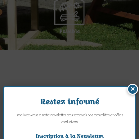
Paisible
×
Restez informé
Inscrivez-vous à notre newsletter pour recevoir nos actualités et offres
exclusives
Inscription à la Newsletter