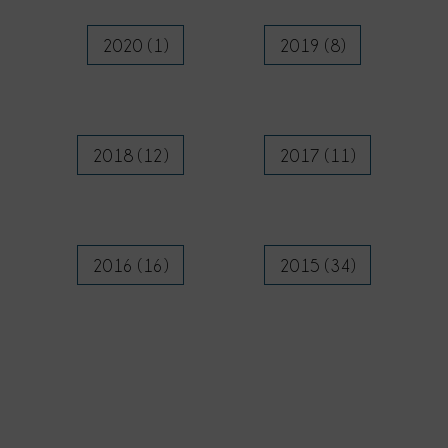
2020 (1)
2019 (8)
2018 (12)
2017 (11)
2016 (16)
2015 (34)