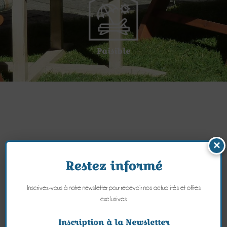
Paisible
×
Restez informé
Inscrivez-vous à notre newsletter pour recevoir nos actualités et offres
exclusives
Inscription à la Newsletter