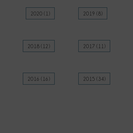
2020 (1)
2019 (8)
2018 (12)
2017 (11)
2016 (16)
2015 (34)