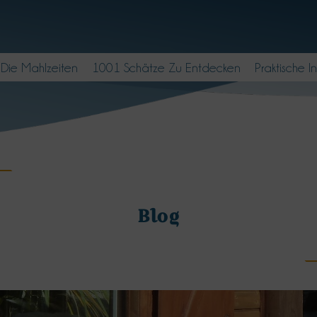
Die Mahlzeiten
1001 Schätze Zu Entdecken
Praktische I
Blog