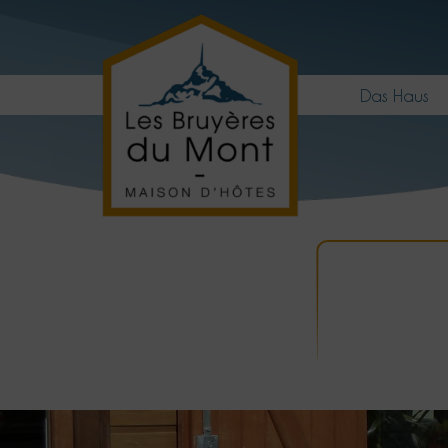
Das Haus