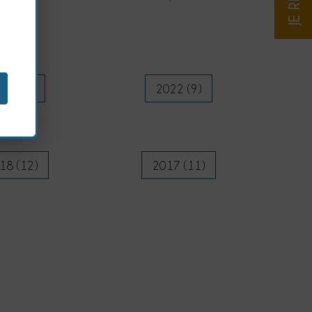
23 (9)
2022 (9)
18 (12)
2017 (11)