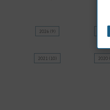
2026 (9)
2025 
2021 (10)
2020 