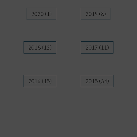
2020 (1)
2019 (8)
2018 (12)
2017 (11)
2016 (15)
2015 (34)