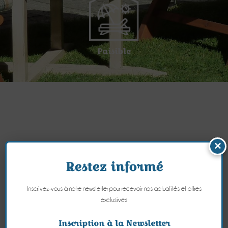
Paisible
×
Restez informé
Inscrivez-vous à notre newsletter pour recevoir nos actualités et offres
exclusives
Inscription à la Newsletter