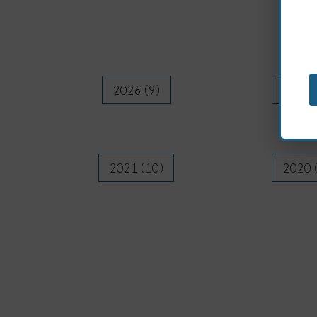
2026 (9)
2025 
2021 (10)
2020 