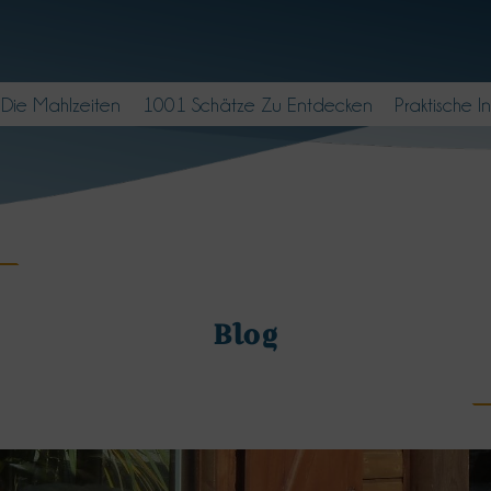
Die Mahlzeiten
1001 Schätze Zu Entdecken
Praktische I
Blog