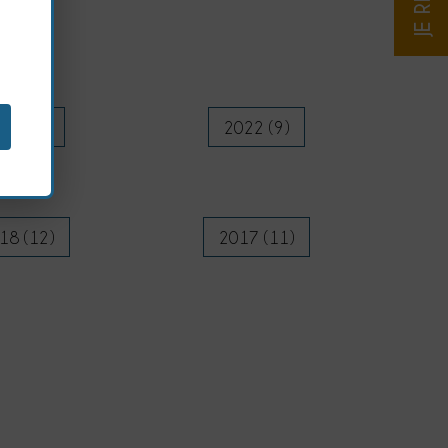
23 (9)
2022 (9)
18 (12)
2017 (11)