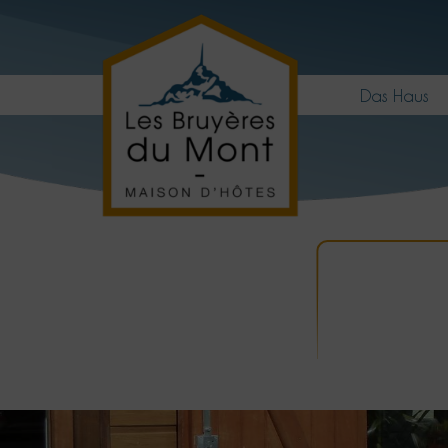
Das Haus