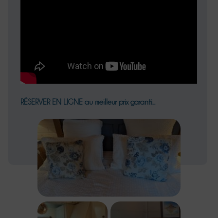
RÉSERVER EN LIGNE
au meilleur prix garanti...