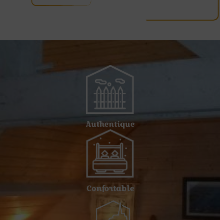
Authentique
Confortable