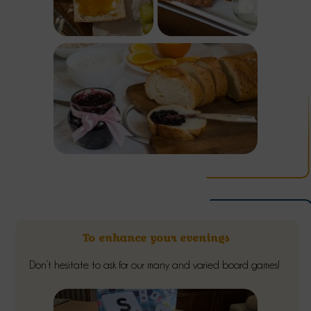
To enhance your evenings
Don’t hesitate to ask for our many and varied board games!