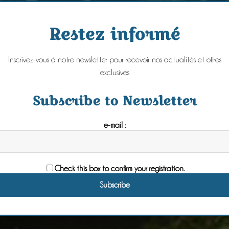
Restez informé
Inscrivez-vous à notre newsletter pour recevoir nos actualités et offres
exclusives
Subscribe to Newsletter
e-mail :
Check this box to confirm your registration.