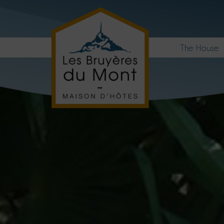
The House