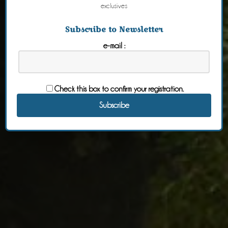
exclusives
Subscribe to Newsletter
e-mail :
Check this box to confirm your registration.