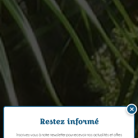
×
Restez informé
Inscrivez-vous à notre newsletter pour recevoir nos actualités et offres