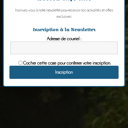
Inscrivez-vous à notre newsletter pour recevoir nos actualités et offres
exclusives
Inscription à la Newsletter
Adresse de courriel :
Cocher cette case pour confirmer votre inscription.