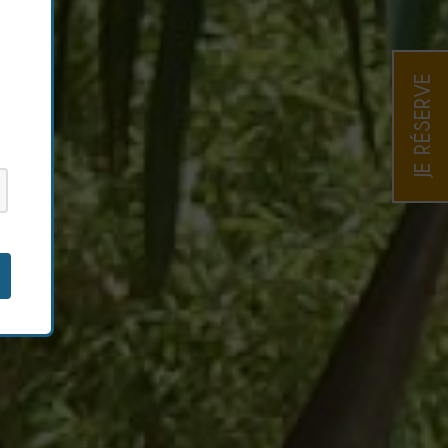
JE RÉSERVE