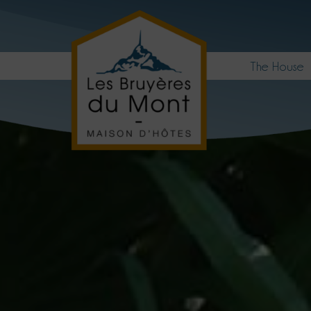
The House