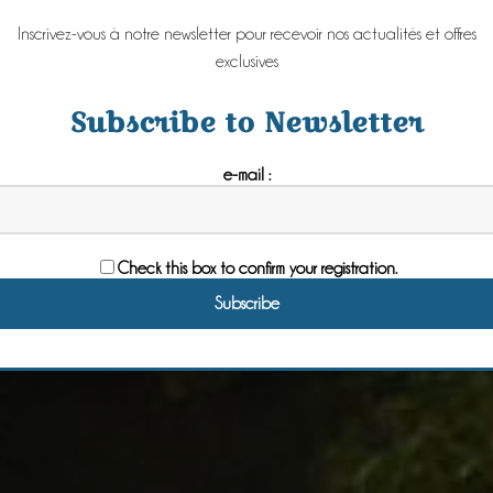
Inscrivez-vous à notre newsletter pour recevoir nos actualités et offres
exclusives
Subscribe to Newsletter
e-mail :
Check this box to confirm your registration.