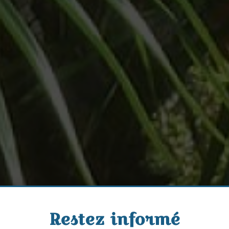
Restez informé