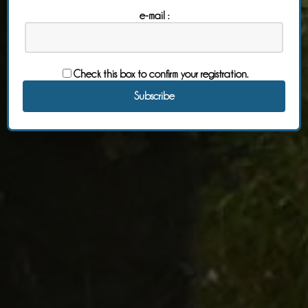
e-mail :
Check this box to confirm your registration.