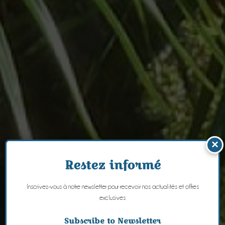
×
Restez informé
Inscrivez-vous à notre newsletter pour recevoir nos actualités et offres
exclusives
Subscribe to Newsletter