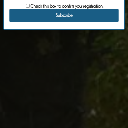
Check this box to confirm your registration.