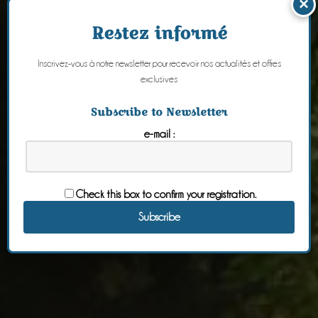
×
Restez informé
Inscrivez-vous à notre newsletter pour recevoir nos actualités et offres
exclusives
Subscribe to Newsletter
e-mail :
Check this box to confirm your registration.