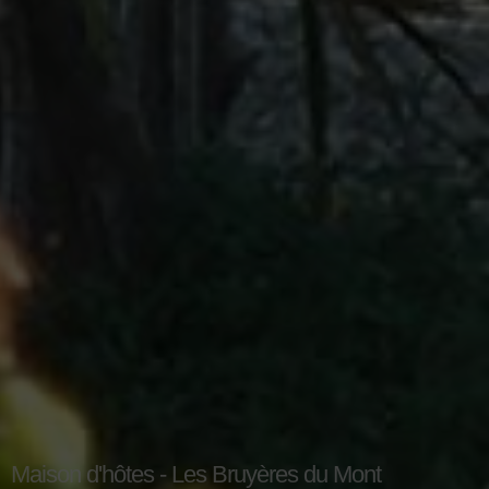
Maison d'hôtes - Les Bruyères du Mont