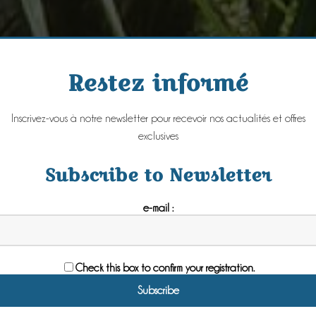
Restez informé
Inscrivez-vous à notre newsletter pour recevoir nos actualités et offres
exclusives
Subscribe to Newsletter
e-mail :
Check this box to confirm your registration.