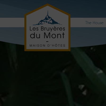
The House