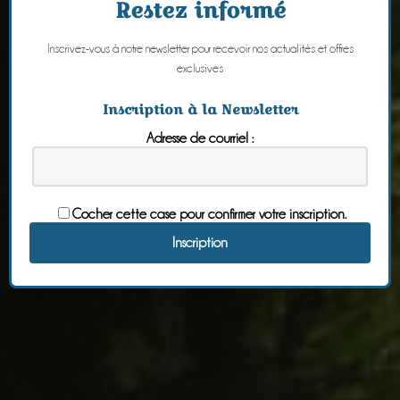
Restez informé
Inscrivez-vous à notre newsletter pour recevoir nos actualités et offres
exclusives
Inscription à la Newsletter
Adresse de courriel :
Cocher cette case pour confirmer votre inscription.