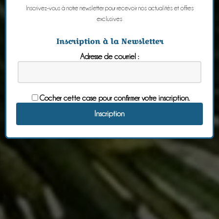
Inscrivez-vous à notre newsletter pour recevoir nos actualités et offres
exclusives
Inscription à la Newsletter
Adresse de courriel :
Cocher cette case pour confirmer votre inscription.