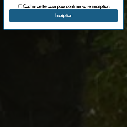
Cocher cette case pour confirmer votre inscription.