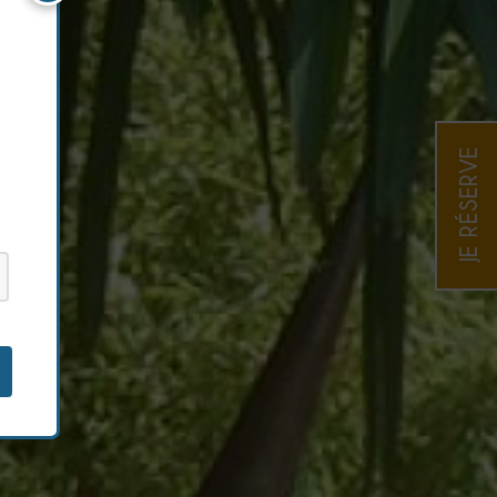
JE RÉSERVE