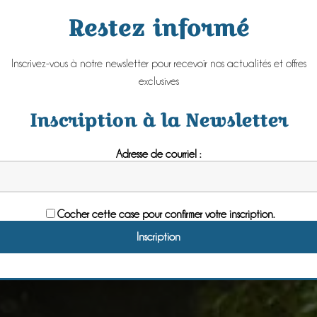
Restez informé
Inscrivez-vous à notre newsletter pour recevoir nos actualités et offres
exclusives
Inscription à la Newsletter
Adresse de courriel :
Cocher cette case pour confirmer votre inscription.