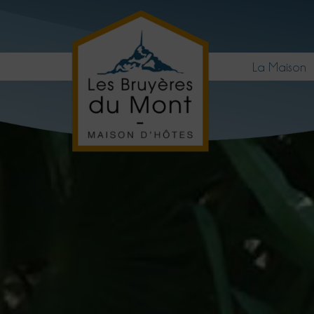
La Maison