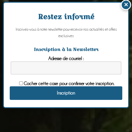
×
Restez informé
Inscrivez-vous à notre newsletter pour recevoir nos actualités et offres
exclusives
Inscription à la Newsletter
Adresse de courriel :
Cocher cette case pour confirmer votre inscription.