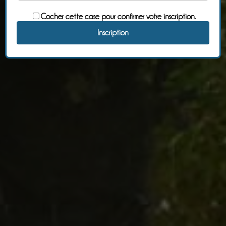
Cocher cette case pour confirmer votre inscription.