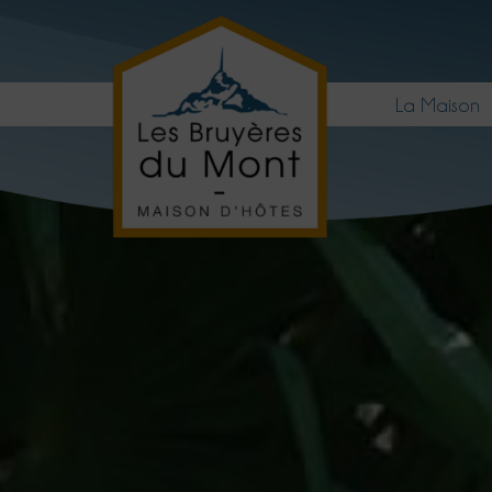
La Maison