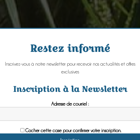
Restez informé
Inscrivez-vous à notre newsletter pour recevoir nos actualités et offres
exclusives
Inscription à la Newsletter
Adresse de courriel :
Cocher cette case pour confirmer votre inscription.