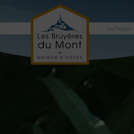
La Maison