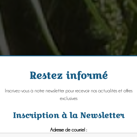
Restez informé
Inscrivez-vous à notre newsletter pour recevoir nos actualités et offres
exclusives
Inscription à la Newsletter
Adresse de courriel :