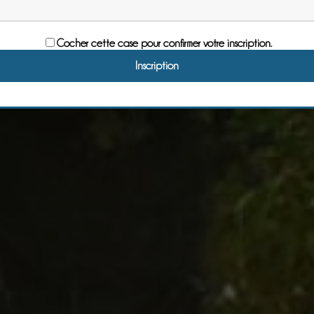
Cocher cette case pour confirmer votre inscription.