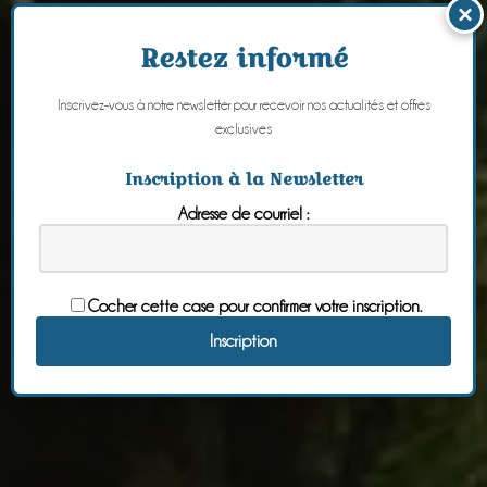
×
Restez informé
Inscrivez-vous à notre newsletter pour recevoir nos actualités et offres
exclusives
Inscription à la Newsletter
Adresse de courriel :
Cocher cette case pour confirmer votre inscription.