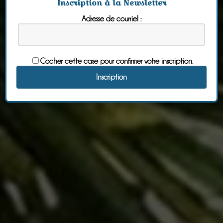
Inscription à la Newsletter
Adresse de courriel :
Cocher cette case pour confirmer votre inscription.