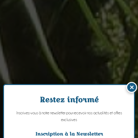
×
Restez informé
Inscrivez-vous à notre newsletter pour recevoir nos actualités et offres
exclusives
Inscription à la Newsletter