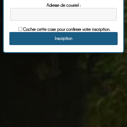
Adresse de courriel :
Cocher cette case pour confirmer votre inscription.