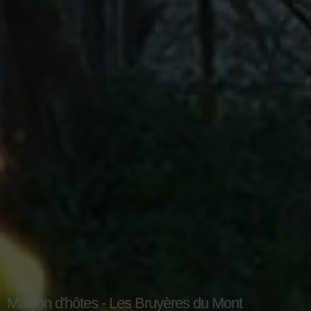
Maison d'hôtes - Les Bruyères du Mont