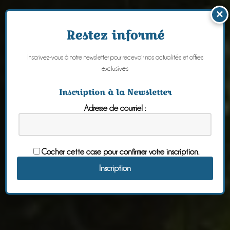
×
Restez informé
Inscrivez-vous à notre newsletter pour recevoir nos actualités et offres
exclusives
Inscription à la Newsletter
Adresse de courriel :
Cocher cette case pour confirmer votre inscription.